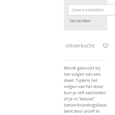
Verzenden
Uitverkocht
Wordt gebruikt bij
het volgen van een
dieet. Tijdens het
volgen van het dieet
kun je zelf vaststellen
of je in “ketose”
(vetverbrandingsfase)
bent door jezelf te